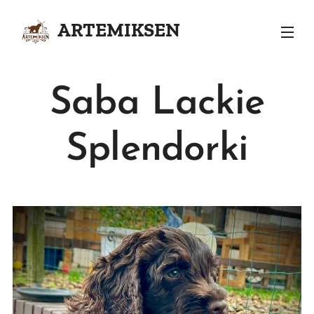
ARTEMIKSEN
KENNEL
Saba Lackie
Splendorki